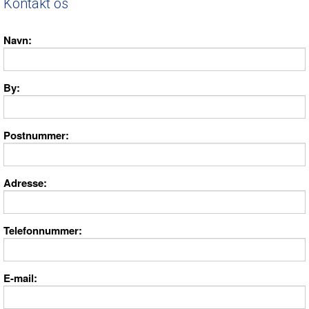
Kontakt os
Navn
By
Postnummer
Adresse
Telefonnummer
E-mail