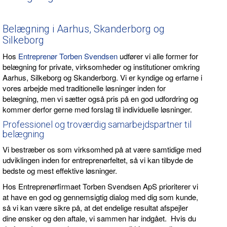
Belægning i Aarhus, Skanderborg og
Silkeborg
Hos
Entreprenør Torben Svendsen
udfører vi alle former for
belægning for private, virksomheder og institutioner omkring
Aarhus, Silkeborg og Skanderborg. Vi er kyndige og erfarne i
vores arbejde med traditionelle løsninger inden for
belægning, men vi sætter også pris på en god udfordring og
kommer derfor gerne med forslag til individuelle løsninger.
Professionel og troværdig samarbejdspartner til
belægning
Vi bestræber os som virksomhed på at være samtidige med
udviklingen inden for entreprenørfeltet, så vi kan tilbyde de
bedste og mest effektive løsninger.
Hos Entreprenørfirmaet Torben Svendsen ApS prioriterer vi
at have en god og gennemsigtig dialog med dig som kunde,
så vi kan være sikre på, at det endelige resultat afspejler
dine ønsker og den aftale, vi sammen har indgået. Hvis du