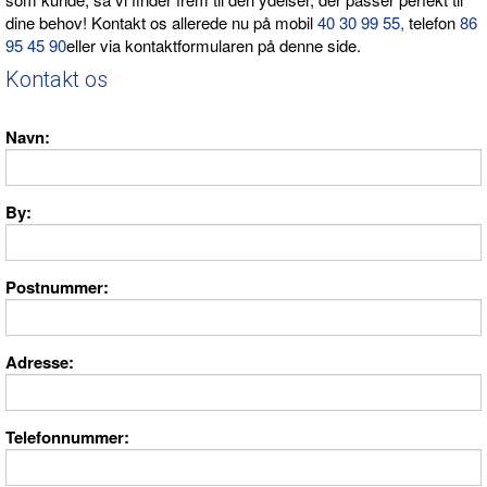
dine behov! Kontakt os allerede nu på mobil
40 30 99 55,
telefon
86
95 45 90
eller via kontaktformularen på denne side.
Kontakt os
Navn
By
Postnummer
Adresse
Telefonnummer